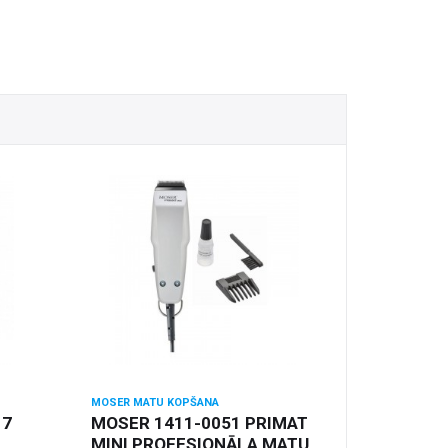
MOSER MATU KOPŠANA
 7
MOSER 1411-0051 PRIMAT
MINI PROFESIONĀLA MATU