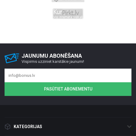
JAUNUMU ABONĒŠANA
Vispirms uzziniet karstākie jaunumi!
PASŪTIET ABONEMENTU
KATEGORIJAS