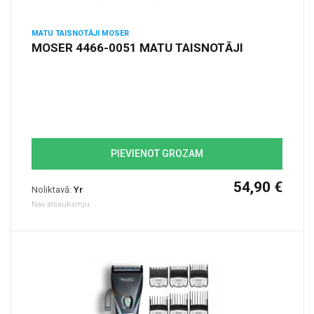
MATU TAISNOTĀJI MOSER
MOSER 4466-0051 MATU TAISNOTĀJI
PIEVIENOT GROZAM
54,90 €
Noliktavā:
Yr
Nav atsauksmju