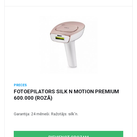
PRECES
FOTOEPILATORS SILK N MOTION PREMIUM
600.000 (ROZĀ)
Garantija: 24 mēneši. Ražotājs: silk'n.