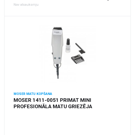
Nav atsauksmju
MOSER MATU KOPŠANA
MOSER 1411-0051 PRIMAT MINI
PROFESIONĀLA MATU GRIEZĒJA