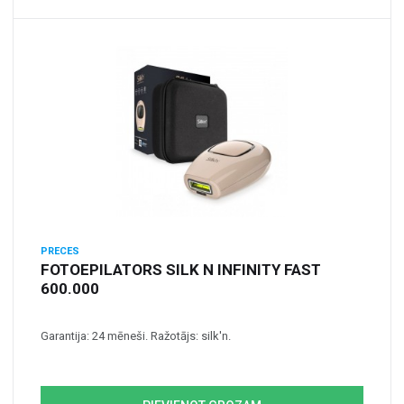
PRECES
FOTOEPILATORS SILK N INFINITY FAST
600.000
Garantija: 24 mēneši. Ražotājs: silk'n.