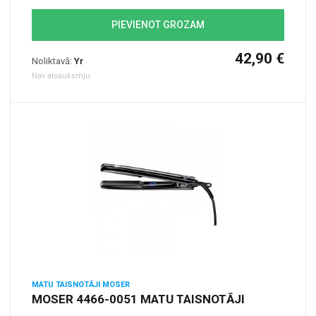
PIEVIENOT GROZAM
42,90 €
Noliktavā:
Yr
Nav atsauksmju
MATU TAISNOTĀJI MOSER
MOSER 4466-0051 MATU TAISNOTĀJI