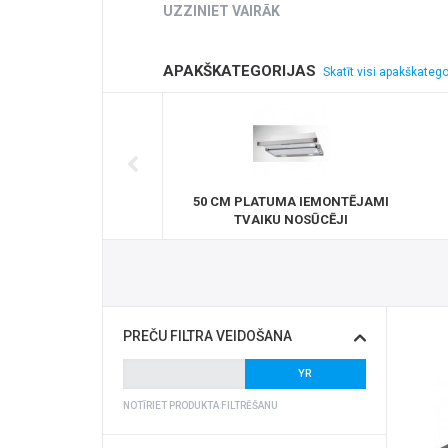
UZZINIET VAIRĀK
APAKŠKATEGORIJAS
Skatīt visi apakškatego
50 CM PLATUMA IEMONTĒJAMI
TVAIKU NOSŪCĒJI
PREČU FILTRA VEIDOŠANA
NOTĪRIET PRODUKTA FILTRĒŠANU