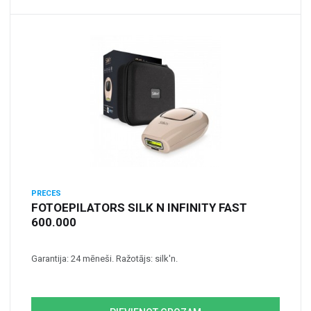
PRECES
FOTOEPILATORS SILK N INFINITY FAST
600.000
Garantija: 24 mēneši. Ražotājs: silk'n.