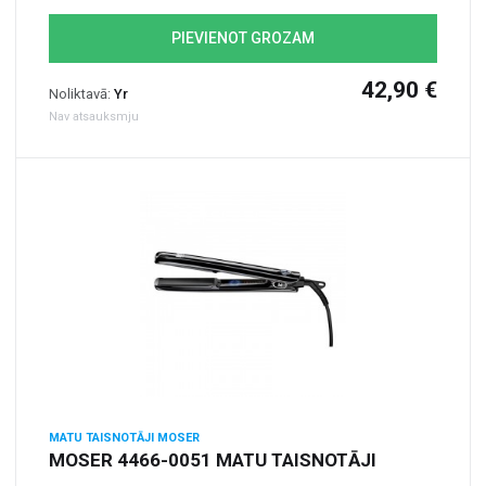
PIEVIENOT GROZAM
42,90 €
Noliktavā:
Yr
Nav atsauksmju
MATU TAISNOTĀJI MOSER
MOSER 4466-0051 MATU TAISNOTĀJI