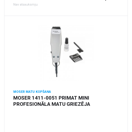
Nav atsauksmju
MOSER MATU KOPŠANA
MOSER 1411-0051 PRIMAT MINI
PROFESIONĀLA MATU GRIEZĒJA