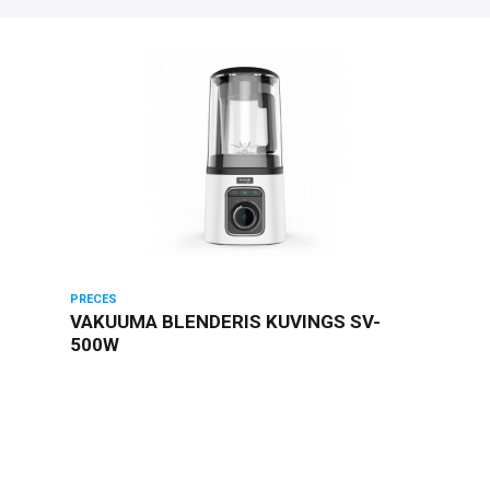
PRECES
VAKUUMA BLENDERIS KUVINGS SV-
500W