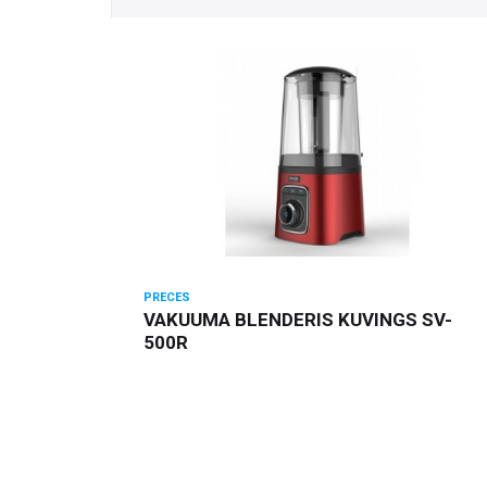
PRECES
VAKUUMA BLENDERIS KUVINGS SV-
500R