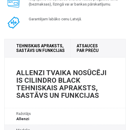
(bezmaksas), līzingā vai ar bankas pārskaitījumu.
Garantējam labāko cenu Latvijā.
TEHNISKAIS APRAKSTS,
ATSAUCES
SASTĀVS UN FUNKCIJAS
PAR PREČU
ALLENZI TVAIKA NOSŪCĒJI
IS CILINDRO BLACK
TEHNISKAIS APRAKSTS,
SASTĀVS UN FUNKCIJAS
Ražotājs
Allenzi