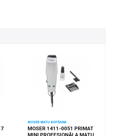
MOSER MATU KOPŠANA
 7
MOSER 1411-0051 PRIMAT
MINI PROFESIONĀLA MATU