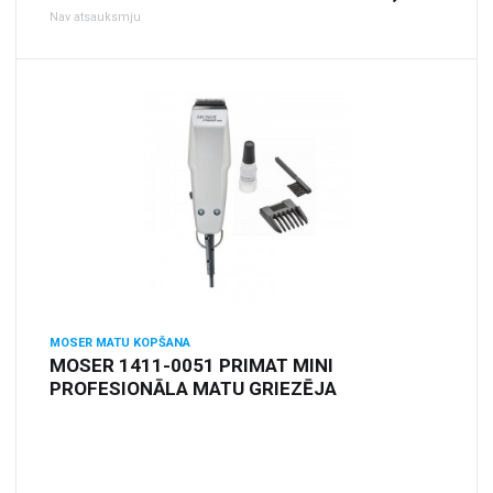
Nav atsauksmju
MOSER MATU KOPŠANA
MOSER 1411-0051 PRIMAT MINI
PROFESIONĀLA MATU GRIEZĒJA