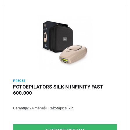
PRECES
FOTOEPILATORS SILK N INFINITY FAST
600.000
Garantija: 24 mēneši. Ražotājs: silk'n.