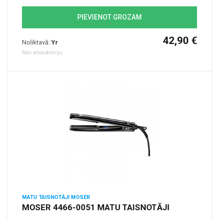
PIEVIENOT GROZAM
42,90 €
Noliktavā:
Yr
Nav atsauksmju
MATU TAISNOTĀJI MOSER
MOSER 4466-0051 MATU TAISNOTĀJI