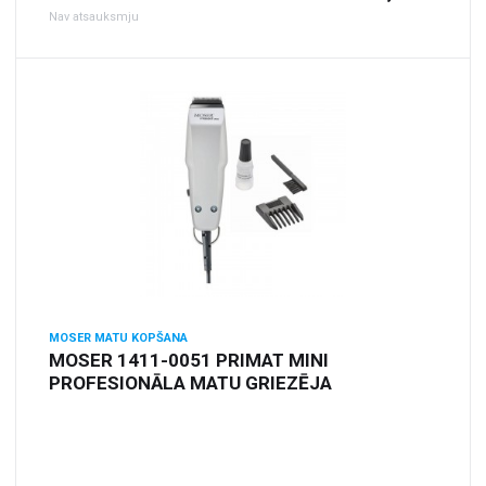
Nav atsauksmju
MOSER MATU KOPŠANA
MOSER 1411-0051 PRIMAT MINI
PROFESIONĀLA MATU GRIEZĒJA