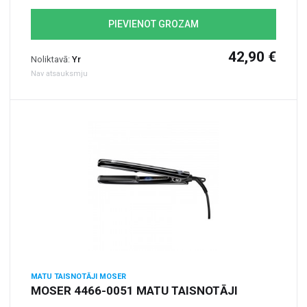
PIEVIENOT GROZAM
42,90 €
Noliktavā:
Yr
Nav atsauksmju
MATU TAISNOTĀJI MOSER
MOSER 4466-0051 MATU TAISNOTĀJI