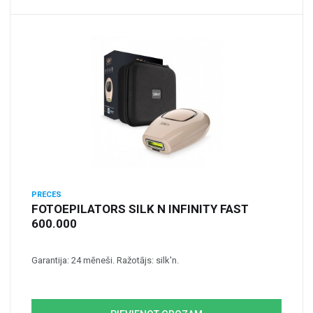
PRECES
FOTOEPILATORS SILK N INFINITY FAST
600.000
Garantija: 24 mēneši. Ražotājs: silk'n.