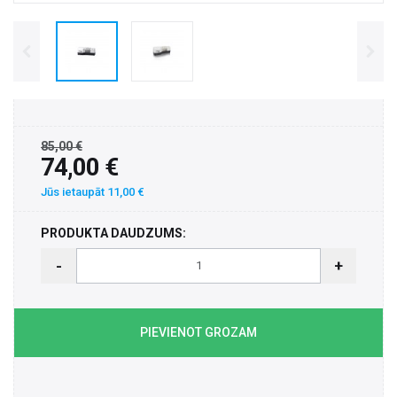
85,00 €
74,00 €
Jūs ietaupāt 11,00 €
PRODUKTA DAUDZUMS:
-
+
PIEVIENOT GROZAM