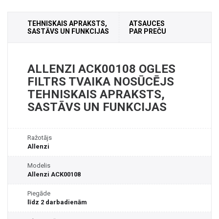
TEHNISKAIS APRAKSTS,
ATSAUCES
SASTĀVS UN FUNKCIJAS
PAR PREČU
ALLENZI ACK00108 OGLES
FILTRS TVAIKA NOSŪCĒJS
TEHNISKAIS APRAKSTS,
SASTĀVS UN FUNKCIJAS
Ražotājs
Allenzi
Modelis
Allenzi ACK00108
Piegāde
līdz 2 darbadienām