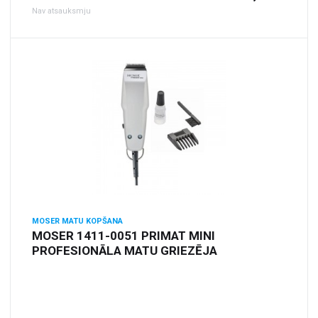
Nav atsauksmju
MOSER MATU KOPŠANA
MOSER 1411-0051 PRIMAT MINI
PROFESIONĀLA MATU GRIEZĒJA