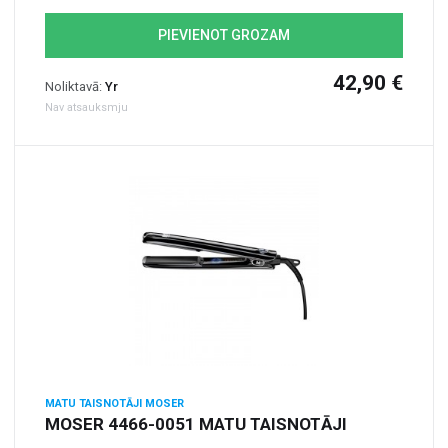
PIEVIENOT GROZAM
42,90 €
Noliktavā:
Yr
Nav atsauksmju
MATU TAISNOTĀJI MOSER
MOSER 4466-0051 MATU TAISNOTĀJI