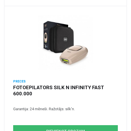
PRECES
FOTOEPILATORS SILK N INFINITY FAST
600.000
Garantija: 24 mēneši. Ražotājs: silk'n.